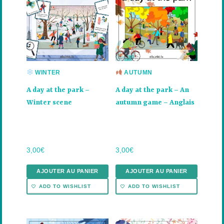
WINTER
AUTUMN
A day at the park –
A day at the park – An
Winter scene
autumn game – Anglais
3,00
€
3,00
€
AJOUTER AU PANIER
AJOUTER AU PANIER
ADD TO WISHLIST
ADD TO WISHLIST