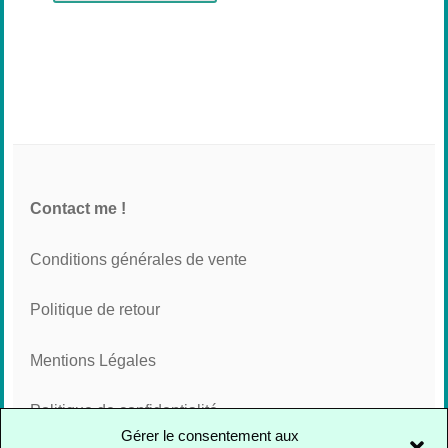
Contact me !
Conditions générales de vente
Politique de retour
Mentions Légales
Politique de confidentialité
Gérer le consentement aux