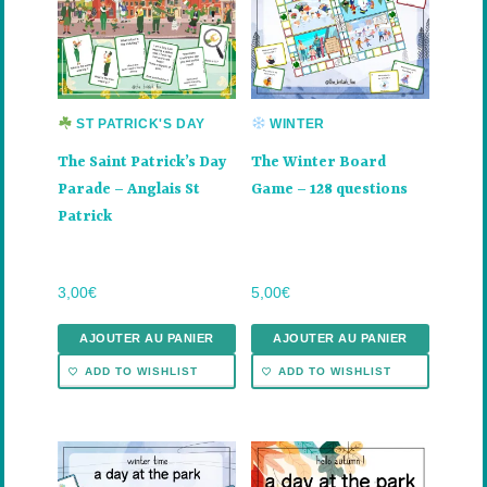
ST PATRICK'S DAY
WINTER
The Saint Patrick’s Day
The Winter Board
Parade – Anglais St
Game – 128 questions
Patrick
3,00
€
5,00
€
AJOUTER AU PANIER
AJOUTER AU PANIER
ADD TO WISHLIST
ADD TO WISHLIST