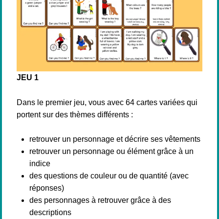
JEU 1
Dans le premier jeu, vous avec 64 cartes variées qui
portent sur des thèmes différents :
retrouver un personnage et décrire ses vêtements
retrouver un personnage ou élément grâce à un
indice
des questions de couleur ou de quantité (avec
réponses)
des personnages à retrouver grâce à des
descriptions