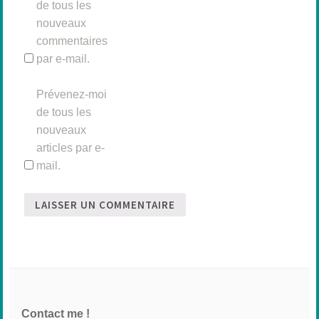
de tous les
nouveaux
commentaires
par e-mail.
Prévenez-moi
de tous les
nouveaux
articles par e-
mail.
Contact me !