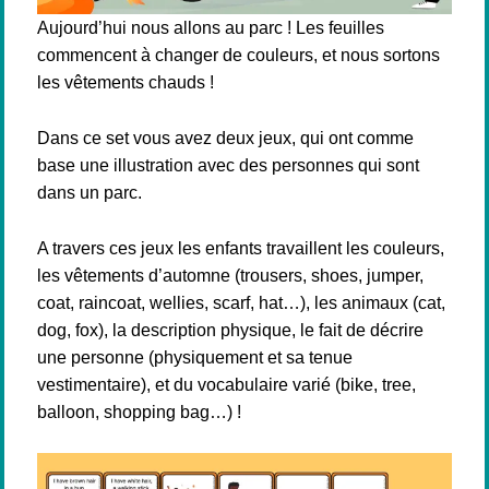
Aujourd’hui nous allons au parc ! Les feuilles
commencent à changer de couleurs, et nous sortons
les vêtements chauds !
Dans ce set vous avez deux jeux, qui ont comme
base une illustration avec des personnes qui sont
dans un parc.
A travers ces jeux les enfants travaillent les couleurs,
les vêtements d’automne (trousers, shoes, jumper,
coat, raincoat, wellies, scarf, hat…), les animaux (cat,
dog, fox), la description physique, le fait de décrire
une personne (physiquement et sa tenue
vestimentaire), et du vocabulaire varié (bike, tree,
balloon, shopping bag…) !