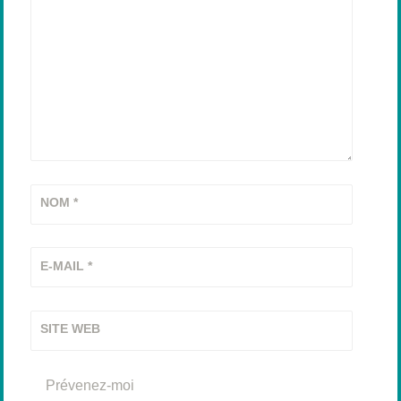
NOM
*
E-MAIL
*
SITE WEB
Prévenez-moi