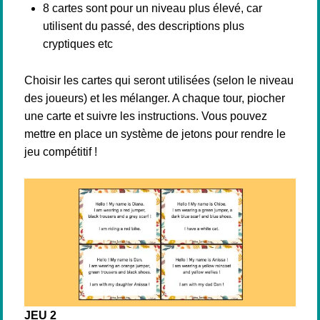
8 cartes sont pour un niveau plus élevé, car
utilisent du passé, des descriptions plus
cryptiques etc
Choisir les cartes qui seront utilisées (selon le niveau
des joueurs) et les mélanger. A chaque tour, piocher
une carte et suivre les instructions. Vous pouvez
mettre en place un système de jetons pour rendre le
jeu compétitif !
JEU 2