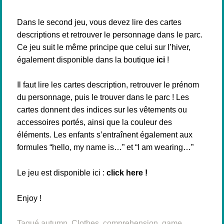
Dans le second jeu, vous devez lire des cartes
descriptions et retrouver le personnage dans le parc.
Ce jeu suit le même principe que celui sur l’hiver,
également disponible dans la boutique
ici
!
Il faut lire les cartes description, retrouver le prénom
du personnage, puis le trouver dans le parc ! Les
cartes donnent des indices sur les vêtements ou
accessoires portés, ainsi que la couleur des
éléments. Les enfants s’entraînent également aux
formules “hello, my name is…” et “I am wearing…”
Le jeu est disponible ici :
click here !
Enjoy !
Tagué
autumn
,
Clothes
,
comprehension
,
game
,